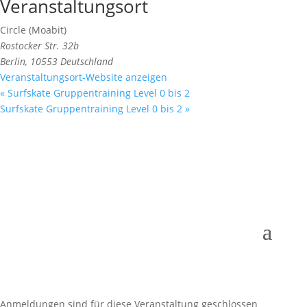
Veranstaltungsort
Circle (Moabit)
Rostocker Str. 32b
Berlin
,
10553
Deutschland
Veranstaltungsort-Website anzeigen
«
Surfskate Gruppentraining Level 0 bis 2
Surfskate Gruppentraining Level 0 bis 2
»
Anmeldungen sind für diese Veranstaltung geschlossen