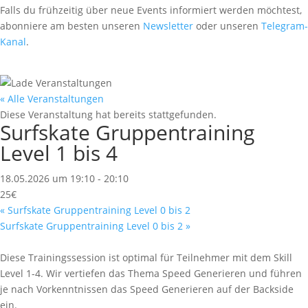
Falls du frühzeitig über neue Events informiert werden möchtest,
abonniere am besten unseren
Newsletter
oder unseren
Telegram-
Kanal
.
« Alle Veranstaltungen
Diese Veranstaltung hat bereits stattgefunden.
Surfskate Gruppentraining
Level 1 bis 4
18.05.2026 um 19:10
-
20:10
25€
«
Surfskate Gruppentraining Level 0 bis 2
Surfskate Gruppentraining Level 0 bis 2
»
Diese Trainingssession ist optimal für Teilnehmer mit dem Skill
Level 1-4. Wir vertiefen das Thema Speed Generieren und führen
je nach Vorkenntnissen das Speed Generieren auf der Backside
ein.