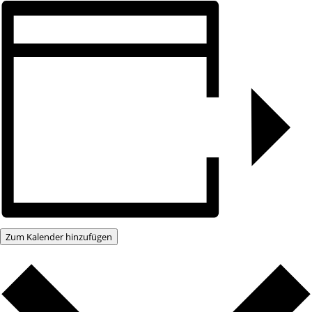
Zum Kalender hinzufügen