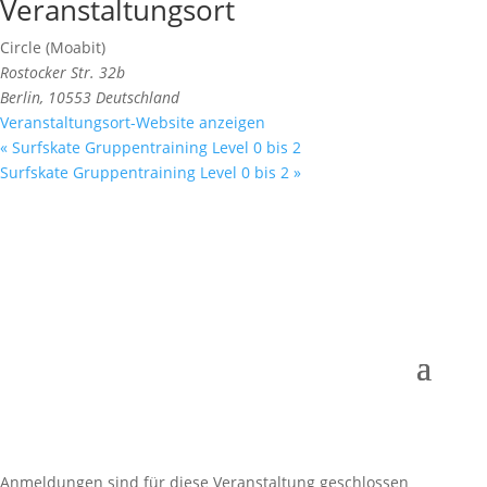
Veranstaltungsort
Circle (Moabit)
Rostocker Str. 32b
Berlin
,
10553
Deutschland
Veranstaltungsort-Website anzeigen
«
Surfskate Gruppentraining Level 0 bis 2
Surfskate Gruppentraining Level 0 bis 2
»
Anmeldungen sind für diese Veranstaltung geschlossen