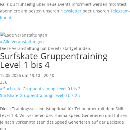
Falls du frühzeitig über neue Events informiert werden möchtest,
abonniere am besten unseren
Newsletter
oder unseren
Telegram-
Kanal
.
« Alle Veranstaltungen
Diese Veranstaltung hat bereits stattgefunden.
Surfskate Gruppentraining
Level 1 bis 4
12.05.2026 um 19:10
-
20:10
25€
«
Surfskate Gruppentraining Level 0 bis 2
Surfskate Gruppentraining Level 0 bis 2
»
Diese Trainingssession ist optimal für Teilnehmer mit dem Skill
Level 1-4. Wir vertiefen das Thema Speed Generieren und führen
je nach Vorkenntnissen das Speed Generieren auf der Backside
ein.