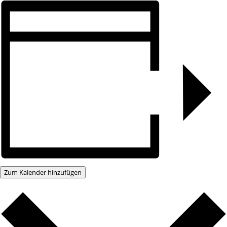
Zum Kalender hinzufügen