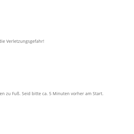
die Verletzungsgefahr!
en zu Fuß. Seid bitte ca. 5 Minuten vorher am Start.