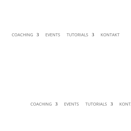
COACHING
EVENTS
TUTORIALS
KONTAKT
COACHING
EVENTS
TUTORIALS
KONT