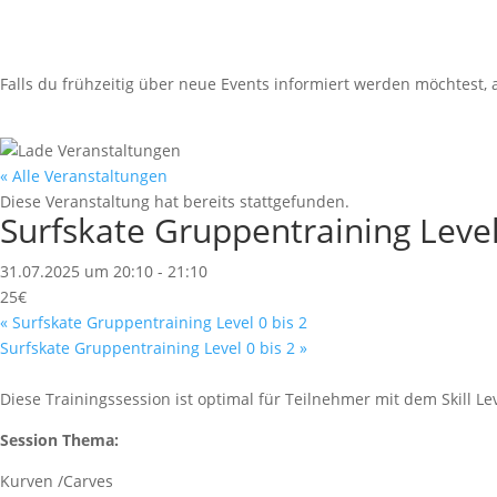
Falls du frühzeitig über neue Events informiert werden möchtest
« Alle Veranstaltungen
Diese Veranstaltung hat bereits stattgefunden.
Surfskate Gruppentraining Level
31.07.2025 um 20:10
-
21:10
25€
«
Surfskate Gruppentraining Level 0 bis 2
Surfskate Gruppentraining Level 0 bis 2
»
Diese Trainingssession ist optimal für Teilnehmer mit dem Skill 
Session Thema:
Kurven /Carves