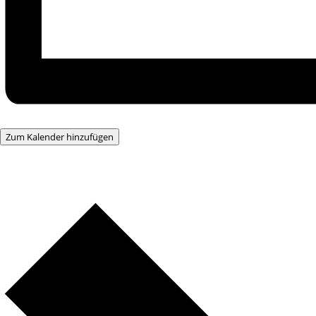
Zum Kalender hinzufügen