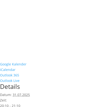
Google Kalender
iCalendar
Outlook 365
Outlook Live
Details
Datum:
31.07.2025
Zeit:
20:10 - 21:10