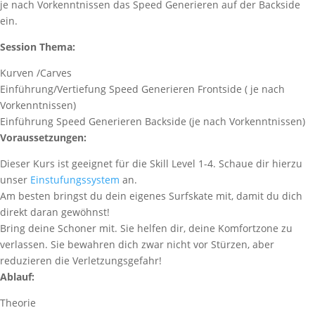
je nach Vorkenntnissen das Speed Generieren auf der Backside
ein.
Session Thema:
Kurven /Carves
Einführung/Vertiefung Speed Generieren Frontside ( je nach
Vorkenntnissen)
Einführung Speed Generieren Backside (je nach Vorkenntnissen)
Voraussetzungen:
Dieser Kurs ist geeignet für die Skill Level 1-4. Schaue dir hierzu
unser
Einstufungssystem
an.
Am besten bringst du dein eigenes Surfskate mit, damit du dich
direkt daran gewöhnst!
Bring deine Schoner mit. Sie helfen dir, deine Komfortzone zu
verlassen. Sie bewahren dich zwar nicht vor Stürzen, aber
reduzieren die Verletzungsgefahr!
Ablauf:
Theorie