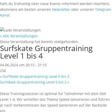
Falls du frühzeitig über neue Events informiert werden möchtest,
abonniere am besten unseren
Newsletter
oder unseren
Telegram-
Kanal
.
« Alle Veranstaltungen
Diese Veranstaltung hat bereits stattgefunden.
Surfskate Gruppentraining
Level 1 bis 4
04.06.2024 um 20:15
-
21:15
25€
«
Surfskate Gruppentraining Level 0 bis 2
Surfskate Gruppentraining Level 0 bis 2
»
Diese Trainingssession ist optimal für Teilnehmer mit dem Skill
Level 1-4. Wir vertiefen das Thema Speed Generieren und führen
je nach Vorkenntnissen das Speed Generieren auf der Backside
ein.