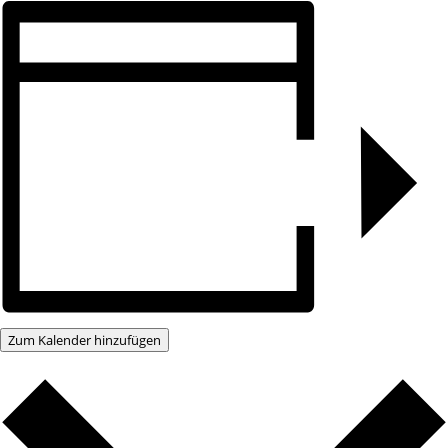
Zum Kalender hinzufügen