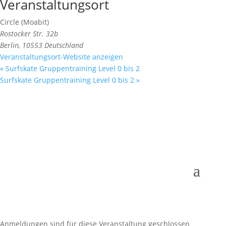
Veranstaltungsort
Circle (Moabit)
Rostocker Str. 32b
Berlin
,
10553
Deutschland
Veranstaltungsort-Website anzeigen
«
Surfskate Gruppentraining Level 0 bis 2
Surfskate Gruppentraining Level 0 bis 2
»
Anmeldungen sind für diese Veranstaltung geschlossen