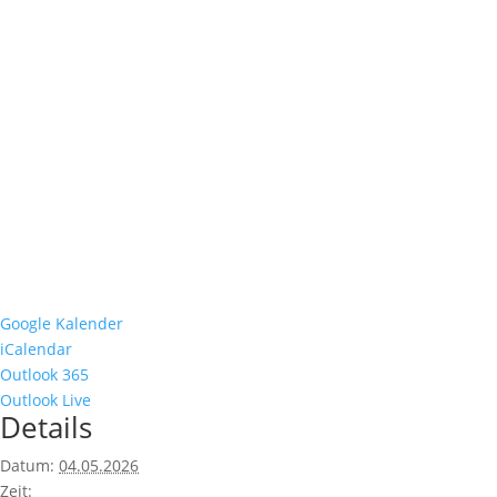
Google Kalender
iCalendar
Outlook 365
Outlook Live
Details
Datum:
04.05.2026
Zeit: