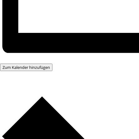
Zum Kalender hinzufügen