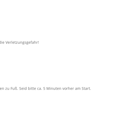
die Verletzungsgefahr!
en zu Fuß. Seid bitte ca. 5 Minuten vorher am Start.