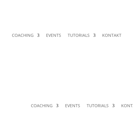
COACHING
EVENTS
TUTORIALS
KONTAKT
COACHING
EVENTS
TUTORIALS
KONT