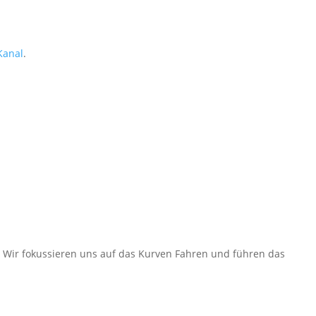
Kanal
.
. Wir fokussieren uns auf das Kurven Fahren und führen das