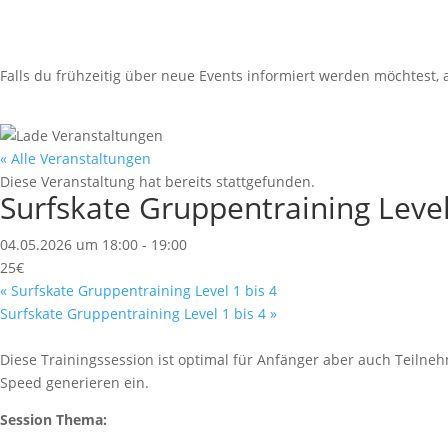
Falls du frühzeitig über neue Events informiert werden möchtest
« Alle Veranstaltungen
Diese Veranstaltung hat bereits stattgefunden.
Surfskate Gruppentraining Level
04.05.2026 um 18:00
-
19:00
25€
«
Surfskate Gruppentraining Level 1 bis 4
Surfskate Gruppentraining Level 1 bis 4
»
Diese Trainingssession ist optimal für Anfänger aber auch Teilne
Speed generieren ein.
Session Thema: