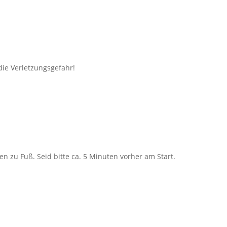
die Verletzungsgefahr!
en zu Fuß. Seid bitte ca. 5 Minuten vorher am Start.