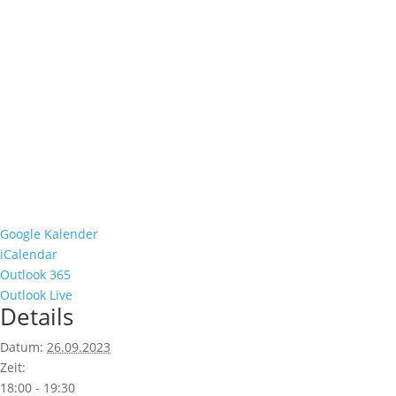
Google Kalender
iCalendar
Outlook 365
Outlook Live
Details
Datum:
26.09.2023
Zeit:
18:00 - 19:30