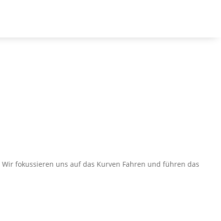
Kanal
.
. Wir fokussieren uns auf das Kurven Fahren und führen das