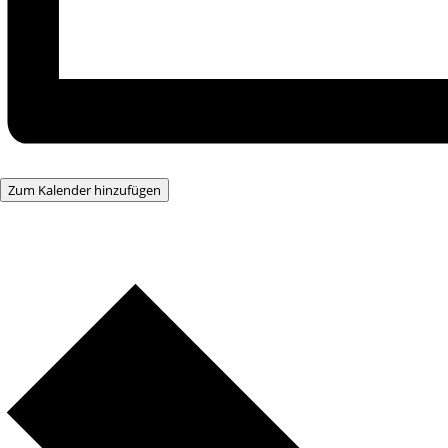
Zum Kalender hinzufügen