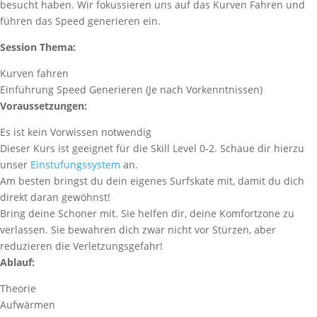
besucht haben. Wir fokussieren uns auf das Kurven Fahren und
führen das Speed generieren ein.
Session Thema:
Kurven fahren
Einführung Speed Generieren (Je nach Vorkenntnissen)
Voraussetzungen:
Es ist kein Vorwissen notwendig
Dieser Kurs ist geeignet für die Skill Level 0-2. Schaue dir hierzu
unser
Einstufungssystem
an.
Am besten bringst du dein eigenes Surfskate mit, damit du dich
direkt daran gewöhnst!
Bring deine Schoner mit. Sie helfen dir, deine Komfortzone zu
verlassen. Sie bewahren dich zwar nicht vor Stürzen, aber
reduzieren die Verletzungsgefahr!
Ablauf:
Theorie
Aufwärmen