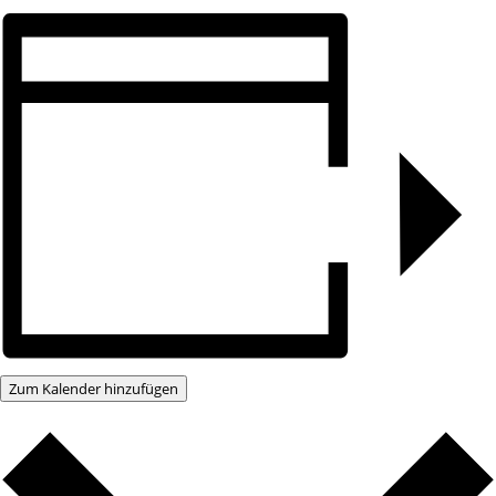
Zum Kalender hinzufügen