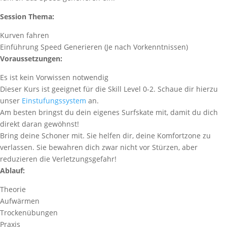
Session Thema:
Kurven fahren
Einführung Speed Generieren (Je nach Vorkenntnissen)
Voraussetzungen:
Es ist kein Vorwissen notwendig
Dieser Kurs ist geeignet für die Skill Level 0-2. Schaue dir hierzu
unser
Einstufungssystem
an.
Am besten bringst du dein eigenes Surfskate mit, damit du dich
direkt daran gewöhnst!
Bring deine Schoner mit. Sie helfen dir, deine Komfortzone zu
verlassen. Sie bewahren dich zwar nicht vor Stürzen, aber
reduzieren die Verletzungsgefahr!
Ablauf:
Theorie
Aufwärmen
Trockenübungen
Praxis