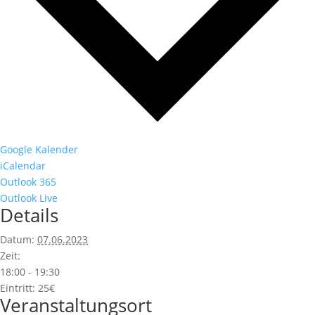
Google Kalender
iCalendar
Outlook 365
Outlook Live
Details
Datum:
07.06.2023
Zeit:
18:00 - 19:30
Eintritt:
25€
Veranstaltungsort