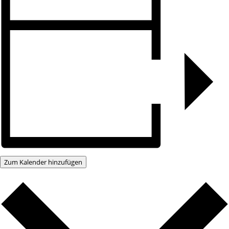
Zum Kalender hinzufügen