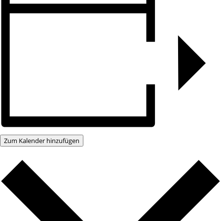
Zum Kalender hinzufügen