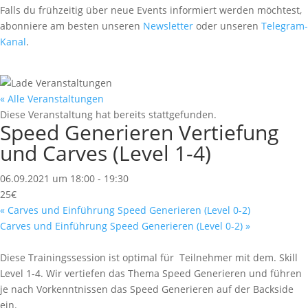
Falls du frühzeitig über neue Events informiert werden möchtest,
abonniere am besten unseren
Newsletter
oder unseren
Telegram-
Kanal
.
« Alle Veranstaltungen
Diese Veranstaltung hat bereits stattgefunden.
Speed Generieren Vertiefung
und Carves (Level 1-4)
06.09.2021 um 18:00
-
19:30
25€
«
Carves und Einführung Speed Generieren (Level 0-2)
Carves und Einführung Speed Generieren (Level 0-2)
»
Diese Trainingssession ist optimal für Teilnehmer mit dem. Skill
Level 1-4. Wir vertiefen das Thema Speed Generieren und führen
je nach Vorkenntnissen das Speed Generieren auf der Backside
ein.