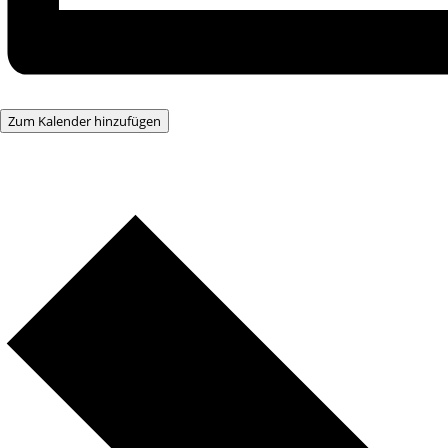
Zum Kalender hinzufügen