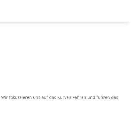
Kanal
.
. Wir fokussieren uns auf das Kurven Fahren und führen das