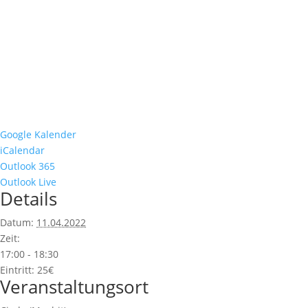
Google Kalender
iCalendar
Outlook 365
Outlook Live
Details
Datum:
11.04.2022
Zeit:
17:00 - 18:30
Eintritt:
25€
Veranstaltungsort