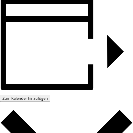
Zum Kalender hinzufügen