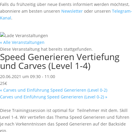
Falls du frühzeitig über neue Events informiert werden möchtest,
abonniere am besten unseren
Newsletter
oder unseren
Telegram-
Kanal
.
« Alle Veranstaltungen
Diese Veranstaltung hat bereits stattgefunden.
Speed Generieren Vertiefung
und Carves (Level 1-4)
20.06.2021 um 09:30
-
11:00
25€
«
Carves und Einführung Speed Generieren (Level 0-2)
Carves und Einführung Speed Generieren (Level 0-2)
»
Diese Trainingssession ist optimal für Teilnehmer mit dem. Skill
Level 1-4. Wir vertiefen das Thema Speed Generieren und führen
je nach Vorkenntnissen das Speed Generieren auf der Backside
ein.