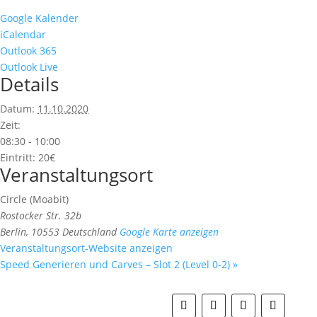
Google Kalender
iCalendar
Outlook 365
Outlook Live
Details
Datum:
11.10.2020
Zeit:
08:30 - 10:00
Eintritt:
20€
Veranstaltungsort
Circle (Moabit)
Rostocker Str. 32b
Berlin
,
10553
Deutschland
Google Karte anzeigen
Veranstaltungsort-Website anzeigen
Speed Generieren und Carves – Slot 2 (Level 0-2)
»