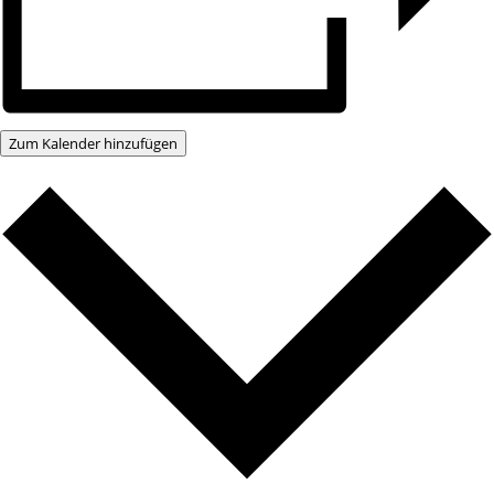
Zum Kalender hinzufügen