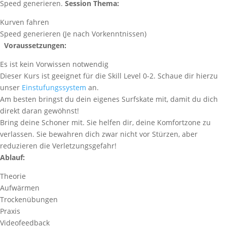
Speed generieren.
Session Thema:
Kurven fahren
Speed generieren (Je nach Vorkenntnissen)
Voraussetzungen:
Es ist kein Vorwissen notwendig
Dieser Kurs ist geeignet für die Skill Level 0-2. Schaue dir hierzu
unser
Einstufungssystem
an.
Am besten bringst du dein eigenes Surfskate mit, damit du dich
direkt daran gewöhnst!
Bring deine Schoner mit. Sie helfen dir, deine Komfortzone zu
verlassen. Sie bewahren dich zwar nicht vor Stürzen, aber
reduzieren die Verletzungsgefahr!
Ablauf:
Theorie
Aufwärmen
Trockenübungen
Praxis
Videofeedback