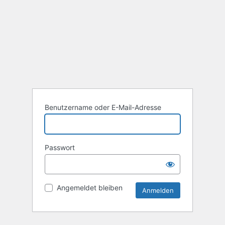
Benutzername oder E-Mail-Adresse
Passwort
Angemeldet bleiben