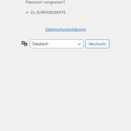
Passwort vergessen?
← Zu SURFANDSKATE
Datenschutzerklärung
Sprache